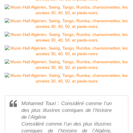
Mohamed Touri : Considéré comme l’un
des plus illustres comiques de l’histoire
de l’Algérie
Considéré comme l’un des plus illustres
comiques de l’histoire de l’Algérie,