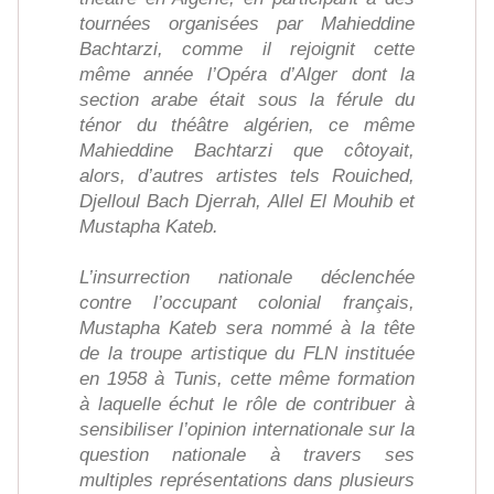
tournées organisées par Mahieddine
Bachtarzi, comme il rejoignit cette
même année l’Opéra d’Alger dont la
section arabe était sous la férule du
ténor du théâtre algérien, ce même
Mahieddine Bachtarzi que côtoyait,
alors, d’autres artistes tels Rouiched,
Djelloul Bach Djerrah, Allel El Mouhib et
Mustapha Kateb.
L’insurrection nationale déclenchée
contre l’occupant colonial français,
Mustapha Kateb sera nommé à la tête
de la troupe artistique du FLN instituée
en 1958 à Tunis, cette même formation
à laquelle échut le rôle de contribuer à
sensibiliser l’opinion internationale sur la
question nationale à travers ses
multiples représentations dans plusieurs