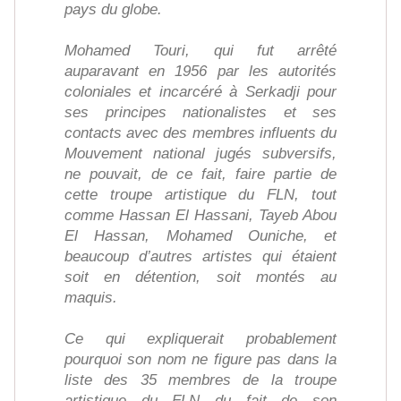
pays du globe.
Mohamed Touri, qui fut arrêté
auparavant en 1956 par les autorités
coloniales et incarcéré à Serkadji pour
ses principes nationalistes et ses
contacts avec des membres influents du
Mouvement national jugés subversifs,
ne pouvait, de ce fait, faire partie de
cette troupe artistique du FLN, tout
comme Hassan El Hassani, Tayeb Abou
El Hassan, Mohamed Ouniche, et
beaucoup d’autres artistes qui étaient
soit en détention, soit montés au
maquis.
Ce qui expliquerait probablement
pourquoi son nom ne figure pas dans la
liste des 35 membres de la troupe
artistique du FLN du fait de son