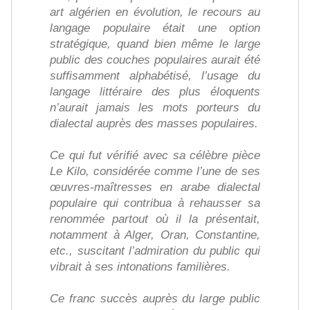
art algérien en évolution, le recours au
langage populaire était une option
stratégique, quand bien même le large
public des couches populaires aurait été
suffisamment alphabétisé, l’usage du
langage littéraire des plus éloquents
n’aurait jamais les mots porteurs du
dialectal auprès des masses populaires.
Ce qui fut vérifié avec sa célèbre pièce
Le Kilo, considérée comme l’une de ses
œuvres-maîtresses en arabe dialectal
populaire qui contribua à rehausser sa
renommée partout où il la présentait,
notamment à Alger, Oran, Constantine,
etc., suscitant l’admiration du public qui
vibrait à ses intonations familières.
Ce franc succès auprès du large public