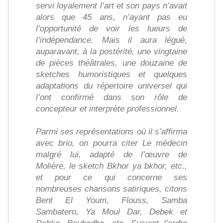
servi loyalement l’art et son pays n’avait
alors que 45 ans, n’ayant pas eu
l’opportunité de voir les lueurs de
l’indépendance. Mais il aura légué,
auparavant, à la postérité, une vingtaine
de pièces théâtrales, une douzaine de
sketches humoristiques et quelques
adaptations du répertoire universel qui
l’ont confirmé dans son rôle de
concepteur et interprète professionnel.
Parmi ses représentations où il s’affirma
avec brio, on pourra citer Le médecin
malgré lui, adapté de l’œuvre de
Molière, le sketch Bkhor ya bkhor, etc.,
et pour ce qui concerne ses
nombreuses chansons satiriques, citons
Bent El Youm, Flouss, Samba
Sambatero, Ya Moul Dar, Debek et