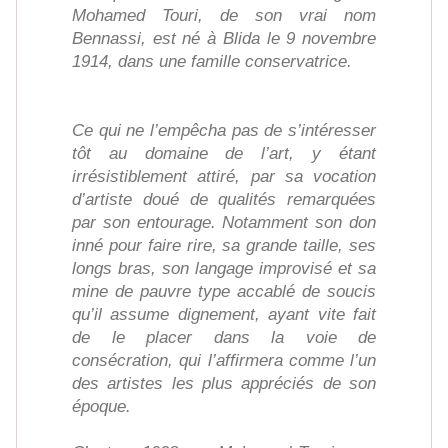
Mohamed Touri, de son vrai nom
Bennassi, est né à Blida le 9 novembre
1914, dans une famille conservatrice.
Ce qui ne l’empêcha pas de s’intéresser
tôt au domaine de l’art, y étant
irrésistiblement attiré, par sa vocation
d’artiste doué de qualités remarquées
par son entourage. Notamment son don
inné pour faire rire, sa grande taille, ses
longs bras, son langage improvisé et sa
mine de pauvre type accablé de soucis
qu’il assume dignement, ayant vite fait
de le placer dans la voie de
consécration, qui l’affirmera comme l’un
des artistes les plus appréciés de son
époque.