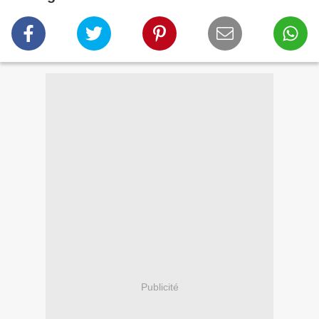
Publicité