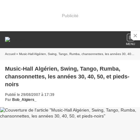
Publicité
MENU
Accueil
» Music-Hall Algérien, Swing, Tango, Rumba, chansonnettes, les années 30, 40, 50, et pieds-noirs
Music-Hall Algérien, Swing, Tango, Rumba,
chansonnettes, les années 30, 40, 50, et pieds-
noirs
Publié le 29/08/2007 à 17:39
Par
Bob_Algiers_