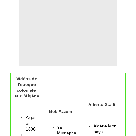
Vidéos de
l'époque
coloniale
sur l'Algérie
Alberto Staifi
Bob Azzem
Alger
en
Algérie Mon
Ya
1896
pays
Mustapha