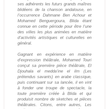
ses adhérents les futurs grands maîtres
blidéens de la chanson andalouse, en
l’occurrence Dahmane Ben Achour et
Mohamed Benguergoura, Blida étant
connue en cette période pour être l’une
des villes les plus animées en matière
d’activités artistiques et culturelles en
général.
Gagnant en expérience en matière
d’expression théâtrale, Mohamed Touri
conçut sa première pièce théâtrale, El
Djouhala el medda’ine el ilm (Les
prétendus savants) en arabe classique,
puis continuant sur sa lancée, il en vint
à fonder une troupe de spectacle, la
toute première créée à Blida et qui
produisit nombre de sketches et pièces
théâtrales. Citons, entre autres, Les