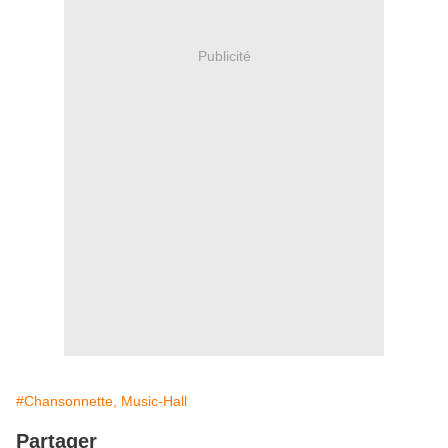
Publicité
#Chansonnette, Music-Hall
Partager