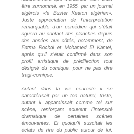
être surnommé, en 1955, par un journal
algérois «le Buster Keaton algérien».
Juste appréciation de l’interprétation
remarquable d’un comédien qui s’était
aguerri au contact des planches depuis
des années aux côtés, notamment, de
Fatma Rochdi et Mohamed El Kamel,
après qu’il s’était confirmé dans son
profil artistique de prédilection tout
désigné du comique, pour ne pas dire
tragi-comique.
Autant dans la vie courante il se
caractérisait par un ton naturel, triste,
autant il apparaissait comme tel sur
scène, renforçant souvent l’intensité
dramatique de certaines scènes
émouvantes. Et quoiqu’il suscitait les
éclats de rire du public autour de lui,