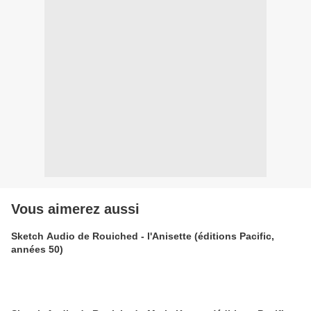
Vous aimerez aussi
Sketch Audio de Rouiched - l'Anisette (éditions Pacific,
années 50)