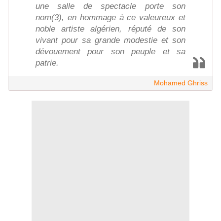
une salle de spectacle porte son
nom(3), en hommage à ce valeureux et
noble artiste algérien, réputé de son
vivant pour sa grande modestie et son
dévouement pour son peuple et sa
patrie.
Mohamed Ghriss