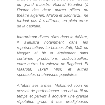
du grand maestro Rachid Ksentini (à
l’instar des deux autres piliers du
théâtre algérien, Allalou et Bachtarzi), ne
tardant pas à s’affirmer, en plein cœur
de la capitale.
Interprétant divers rôles dans le théâtre,
il s’illustra notamment dans les
représentations Le boxeur, Zaït, Maït ou
Neggaz el hit et également dans
certaines productions audiovisuelles,
entre autres La voleuse de Bagdhad, El
Maarouf, Iskafi Misr, et autres
spectacles et chansons populaires.
Affûtant ses armes, Mohamed Touri ne
cessait de perfectionner son art au fil du
temps et parvint à acquérir une grande
réputation grâce à ses prodigieuses