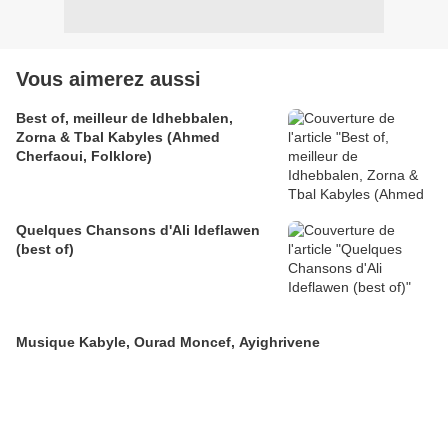
Vous aimerez aussi
Best of, meilleur de Idhebbalen,
Zorna & Tbal Kabyles (Ahmed
Cherfaoui, Folklore)
Quelques Chansons d'Ali Ideflawen
(best of)
Musique Kabyle, Ourad Moncef, Ayighrivene