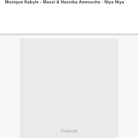
Musique Kabyle - Massi & Hassiba Amrouche - Niya Niya
Publicité