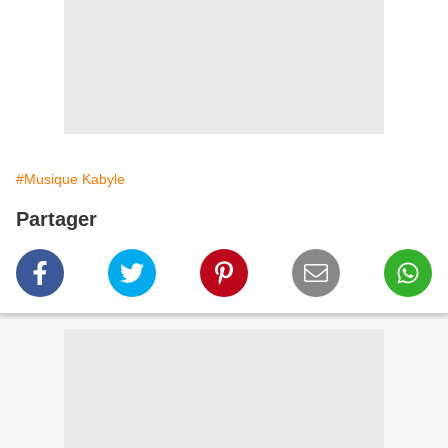
#Musique Kabyle
Partager