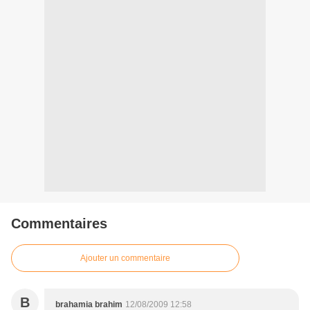
Commentaires
Ajouter un commentaire
B
brahamia brahim
12/08/2009 12:58