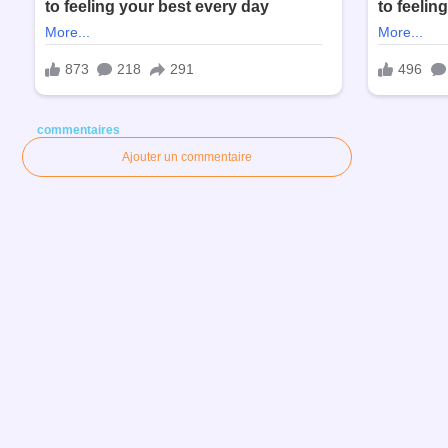
commentaires
Ajouter un commentaire