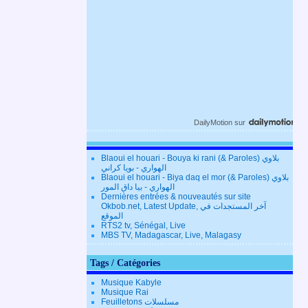
DailyMotion
sur
Blaoui el houari - Bouya ki rani (& Paroles) بلاوي
الهواري - بويا كراني
Blaoui el houari - Biya daq el mor (& Paroles) بلاوي
الهواري - بيا داق المور
Dernières entrées & nouveautés sur site
Okbob.net, Latest Update, آخر المستجدات في
الموقع
RTS2 tv, Sénégal, Live
MBS TV, Madagascar, Live, Malagasy
Tags / Catégories
Musique Kabyle
Musique Rai
Feuilletons مسلسلات