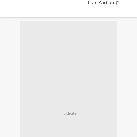
Publicité