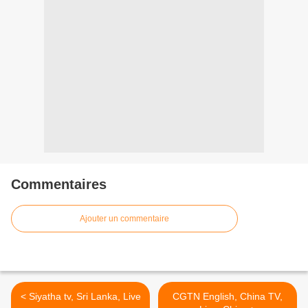
Commentaires
Ajouter un commentaire
< Siyatha tv, Sri Lanka, Live
CGTN English, China TV,