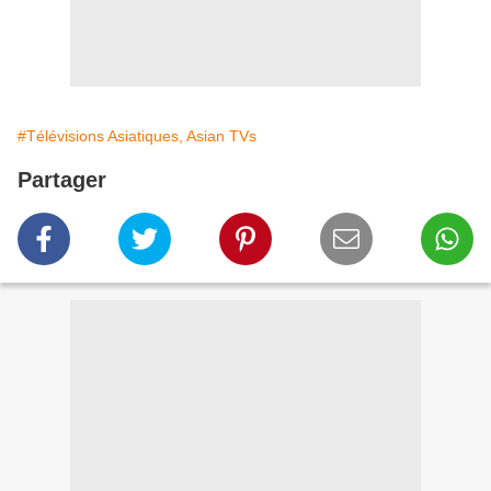
#Télévisions Asiatiques, Asian TVs
Partager