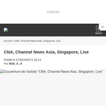
Publicité
MENU
Accueil
» CNA, Channel News Asia, Singapore, Live
CNA, Channel News Asia, Singapore, Live
Publié le 27/02/2025 à 18:14
Par
Bob_A_A