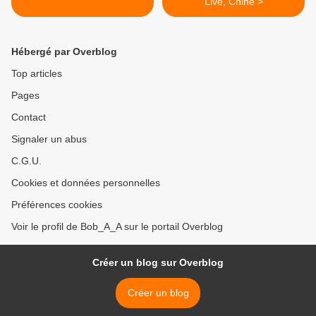
Live, Chine >
Hébergé par Overblog
Top articles
Pages
Contact
Signaler un abus
C.G.U.
Cookies et données personnelles
Préférences cookies
Voir le profil de Bob_A_A sur le portail Overblog
Créer un blog sur Overblog
Créer un blog