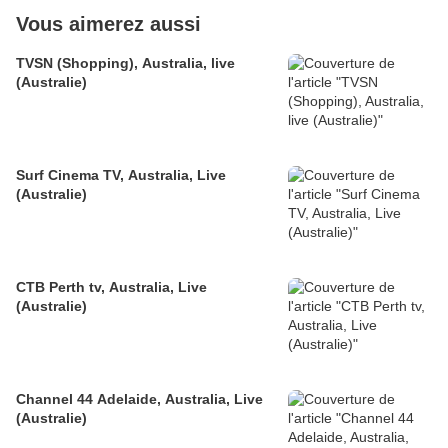
Vous aimerez aussi
TVSN (Shopping), Australia, live
(Australie)
Surf Cinema TV, Australia, Live
(Australie)
CTB Perth tv, Australia, Live
(Australie)
Channel 44 Adelaide, Australia, Live
(Australie)