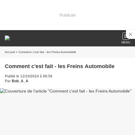
Publicité
MENU
Accueil
» Comment c'est fait - les Freins Automobile
Comment c'est fait - les Freins Automobile
Publié le 12/10/2024 à 08:56
Par
Bob_A_A