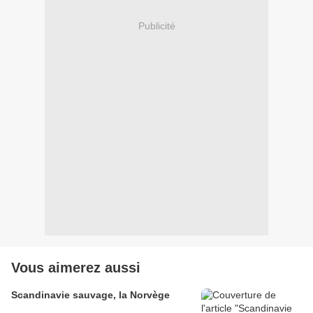
Publicité
Vous aimerez aussi
Scandinavie sauvage, la Norvège