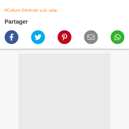
#Culture Générale ثقافة عامة
Partager