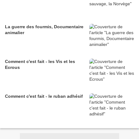
La guerre des fourmis, Documentaire
animalier
Comment c'est fait - les Vis et les
Ecrous
Comment c'est fait - le ruban adhésif