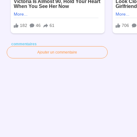
commentaires
Ajouter un commentaire