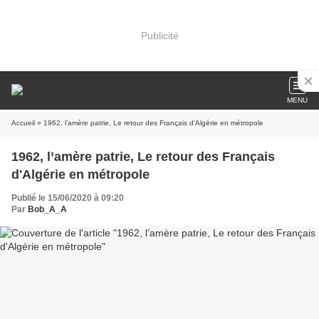
Publicité
MENU
Accueil
» 1962, l’amère patrie, Le retour des Français d'Algérie en métropole
1962, l’amère patrie, Le retour des Français
d'Algérie en métropole
Publié le 15/06/2020 à 09:20
Par
Bob_A_A