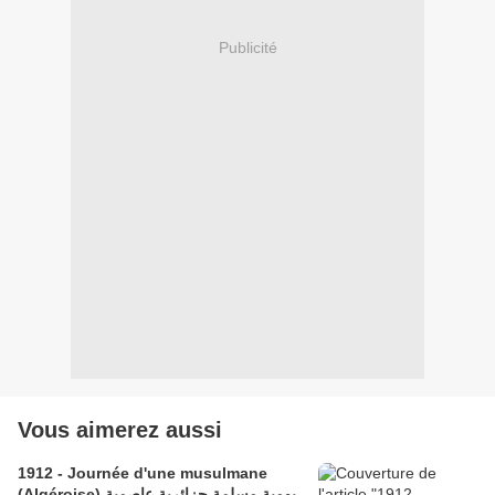
Publicité
Vous aimerez aussi
1912 - Journée d'une musulmane
(Algéroise) يومية مسلمة جزائرية عاصمية