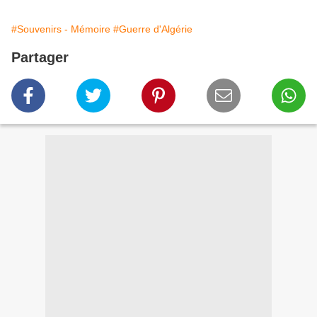
#Souvenirs - Mémoire
#Guerre d'Algérie
Partager