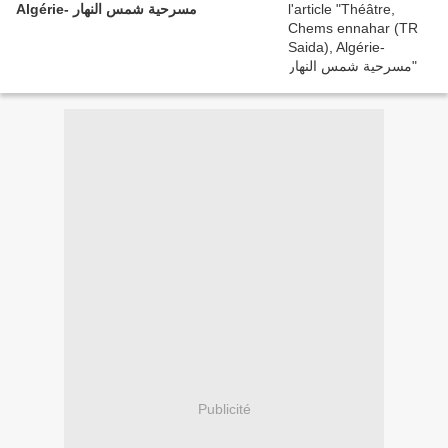
Algérie- مسرحية شمس النهار
Publicité