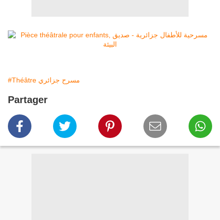
#Théâtre مسرح جزائري
Partager