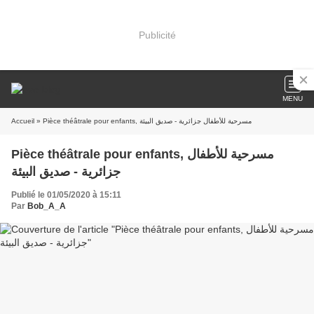
Publicité
MENU
Accueil
» Pièce théâtrale pour enfants, مسرحية للأطفال جزائرية - صديق البيئة
Pièce théâtrale pour enfants, مسرحية للأطفال
جزائرية - صديق البيئة
Publié le 01/05/2020 à 15:11
Par
Bob_A_A