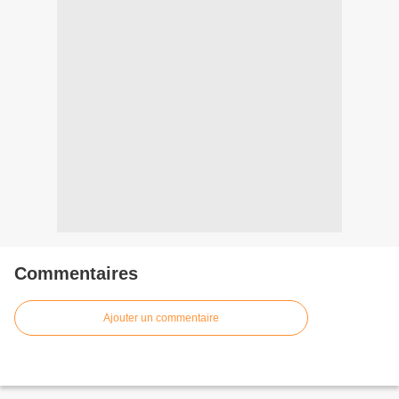
Commentaires
Ajouter un commentaire