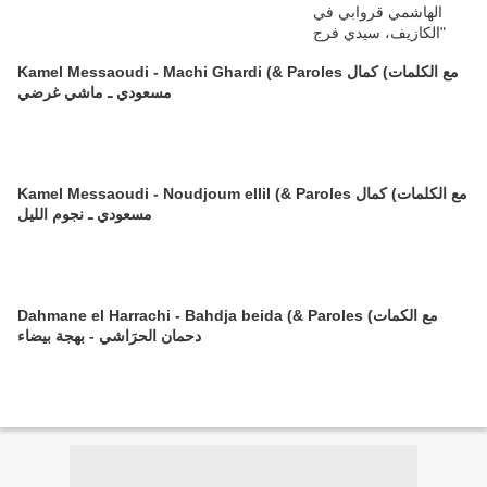
Kamel Messaoudi - Machi Ghardi (& Paroles مع الكلمات) كمال
مسعودي ـ ماشي غرضي
Kamel Messaoudi - Noudjoum ellil (& Paroles مع الكلمات) كمال
مسعودي ـ نجوم الليل
Dahmane el Harrachi - Bahdja beida (& Paroles مع الكمات)
دحمان الحرَاشي - بهجة بيضاء