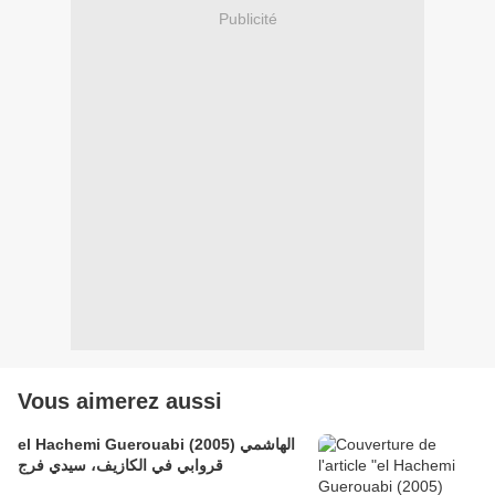
Publicité
Vous aimerez aussi
el Hachemi Guerouabi (2005) الهاشمي
قروابي في الكازيف، سيدي فرج