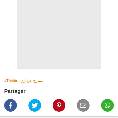
#Théâtre مسرح جزائري
Partager