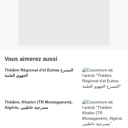
Vous aimerez aussi
Théâtre Régional d'el Eulma المسرح
الجهوي العلمة
Théâtre, Khatini (TR Mostaganem),
Algérie, مسرحية خاطيني