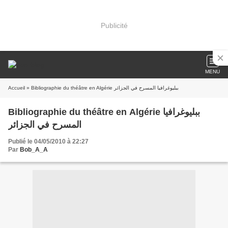
Publicité
MENU
Accueil
» Bibliographie du théâtre en Algérie ببليوغرافيا المسرح في الجزائر
Bibliographie du théâtre en Algérie ببليوغرافيا
المسرح في الجزائر
Publié le 04/05/2010 à 22:27
Par
Bob_A_A