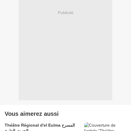
Publicité
Vous aimerez aussi
Théâtre Régional d'el Eulma المسرح
الجهوي العلمة