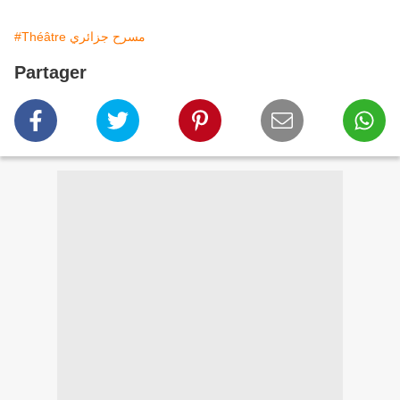
#Théâtre مسرح جزائري
Partager