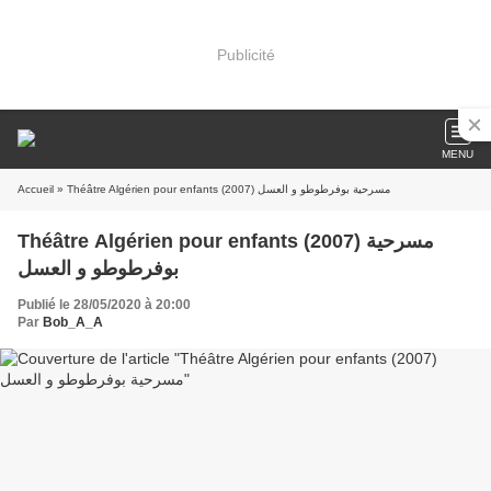
Publicité
MENU
Accueil
» Théâtre Algérien pour enfants (2007) مسرحية بوفرطوطو و العسل
Théâtre Algérien pour enfants (2007) مسرحية
بوفرطوطو و العسل
Publié le 28/05/2020 à 20:00
Par
Bob_A_A