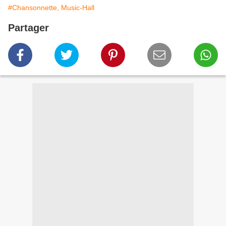
#Chansonnette, Music-Hall
Partager