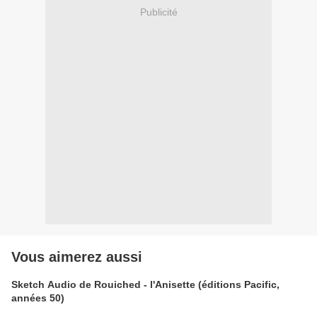
Publicité
Vous aimerez aussi
Sketch Audio de Rouiched - l'Anisette (éditions Pacific,
années 50)