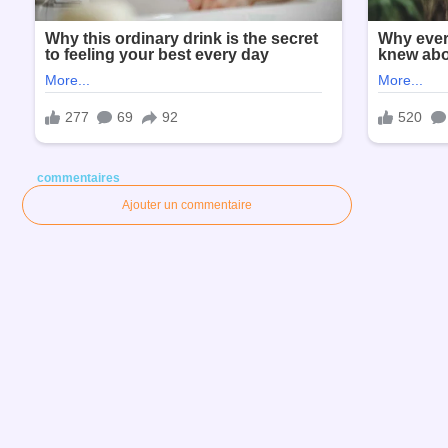
commentaires
Ajouter un commentaire