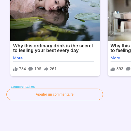
commentaires
Ajouter un commentaire