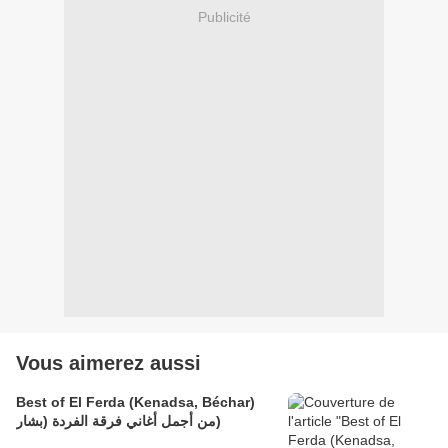
Publicité
Vous aimerez aussi
Best of El Ferda (Kenadsa, Béchar)
من أجمل أغاني فرقة الفردة (بشار)