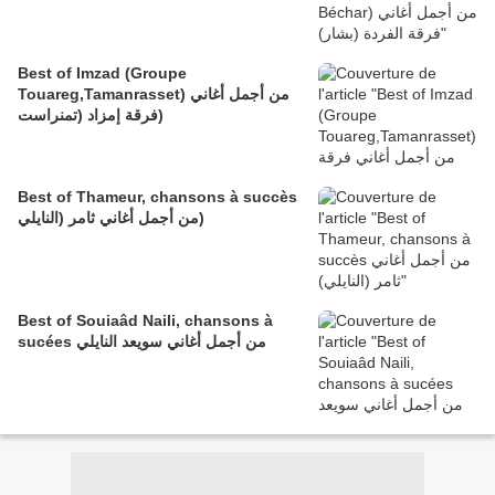
Best of Imzad (Groupe
Touareg,Tamanrasset) من أجمل أغاني
فرقة إمزاد (تمنراست)
Best of Thameur, chansons à succès
من أجمل أغاني ثامر (النايلي)
Best of Souiaâd Naili, chansons à
sucées من أجمل أغاني سويعد النايلي