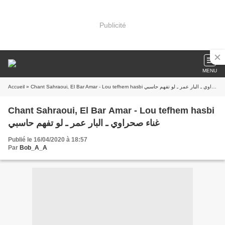
Publicité
MENU
Accueil
» Chant Sahraoui, El Bar Amar - Lou tefhem hasbi غناء صحراوي ـ البار عمر ـ لو تفهم حاسبي
Chant Sahraoui, El Bar Amar - Lou tefhem hasbi
غناء صحراوي ـ البار عمر ـ لو تفهم حاسبي
Publié le 16/04/2020 à 18:57
Par
Bob_A_A