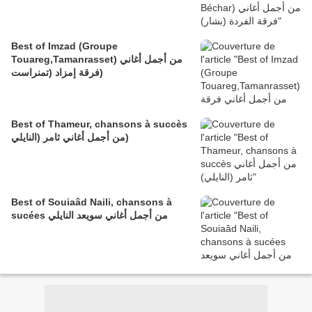
Best of Imzad (Groupe
Touareg,Tamanrasset) من أجمل أغاني
فرقة إمزاد (تمنراست)
Best of Thameur, chansons à succès
من أجمل أغاني ثامر (النايلي)
Best of Souiaâd Naili, chansons à
sucées من أجمل أغاني سويعد النايلي