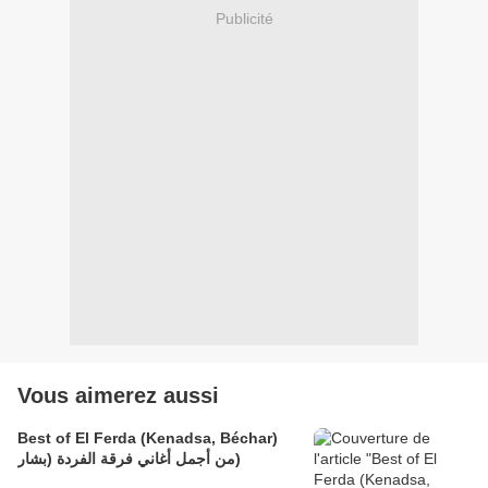
Publicité
Vous aimerez aussi
Best of El Ferda (Kenadsa, Béchar)
من أجمل أغاني فرقة الفردة (بشار)