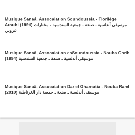
Musique Sanaâ, Assocaiation Soundoussia - Florilège
Aroubi (1994) موسيقى أندلسية ـ صنعة ـ جمعية السندسية - مختارات
عروبي
Musique Sanaâ, Assocaiation esSoundoussia - Nouba Ghrib
(1994) موسيقى أندلسية ـ صنعة ـ جمعية السندسية
Musique Sanaâ, Assocaiation Dar el Gharnatia - Nouba Raml
(2010) موسيقى أندلسية ـ صنعة ـ جمعية دار الغرناطية