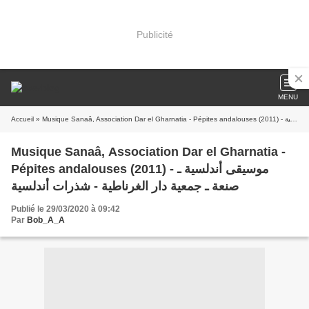
Publicité
MENU
Accueil
» Musique Sanaâ, Association Dar el Gharnatia - Pépites andalouses (2011) - موسيقى أندلسية ـ صنعة ـ جمعية دار الغرناطية - شذرات أندلسية
Musique Sanaâ, Association Dar el Gharnatia -
Pépites andalouses (2011) - موسيقى أندلسية ـ
صنعة ـ جمعية دار الغرناطية - شذرات أندلسية
Publié le 29/03/2020 à 09:42
Par
Bob_A_A