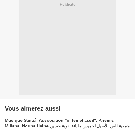
Publicité
Vous aimerez aussi
Musique Sanaâ, Association "el fen el assil", Khemis
Miliana, Nouba Hsine جمعية الفن الأصيل لخميس مليانة، نوبة حسين