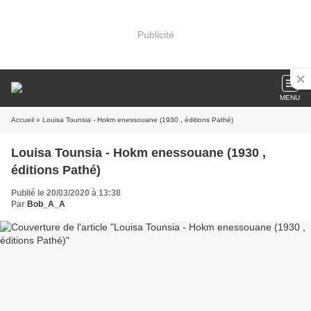
Publicité
MENU
Accueil
» Louisa Tounsia - Hokm enessouane (1930 , éditions Pathé)
Louisa Tounsia - Hokm enessouane (1930 ,
éditions Pathé)
Publié le 20/03/2020 à 13:38
Par
Bob_A_A