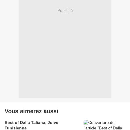
Publicité
Vous aimerez aussi
Best of Dalia Taliana, Juive
Tunisienne