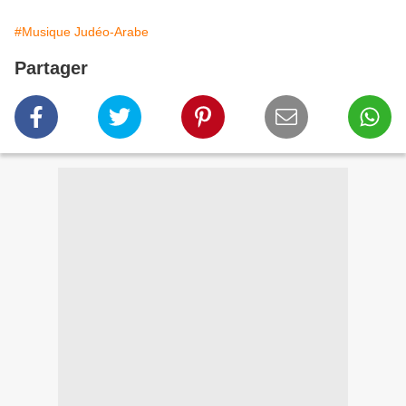
#Musique Judéo-Arabe
Partager