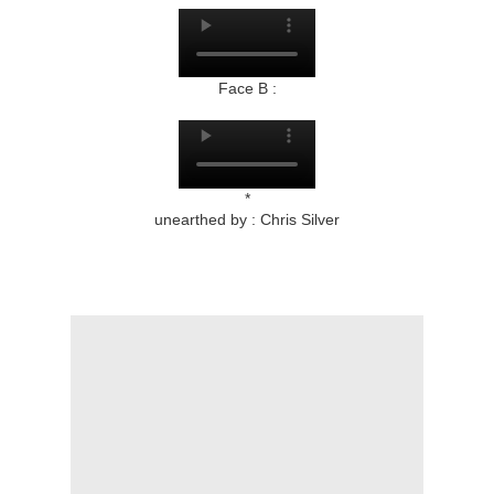
Face B :
*
unearthed by : Chris Silver