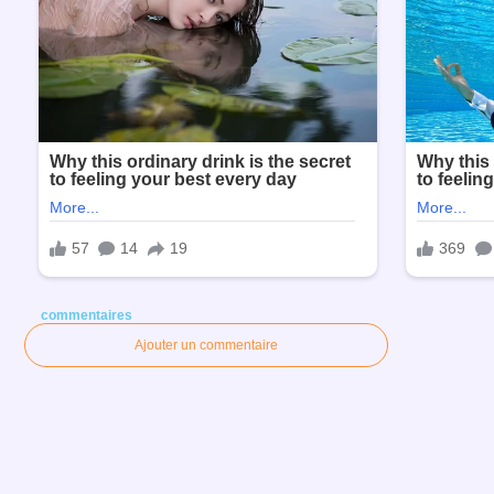
commentaires
Ajouter un commentaire