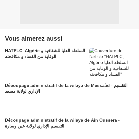
Vous aimerez aussi
HATPLC, Algérie السلطة العليا للشفافية و
الوقاية من الفساد و مكافحته
Découpage administratif de la wilaya de Messaâd - التقسيم
الإداري لولاية مسعد
Découpage administratif de la wilaya de Ain Oussera -
التقسيم الإداري لولاية عين وسارة