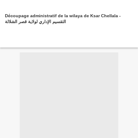
Découpage administratif de la wilaya de Ksar Chellala -
التقسيم الإداري لولاية قصر الشلالة