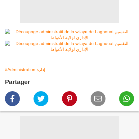
#Administration إدارة
Partager