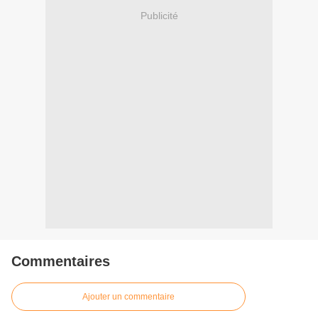
Publicité
Commentaires
Ajouter un commentaire