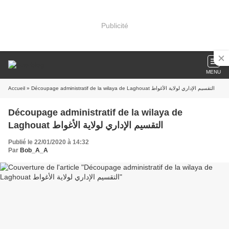
Publicité
MENU
Accueil
» Découpage administratif de la wilaya de Laghouat التقسيم الإداري لولاية الأغواط
Découpage administratif de la wilaya de
Laghouat التقسيم الإداري لولاية الأغواط
Publié le 22/01/2020 à 14:32
Par
Bob_A_A