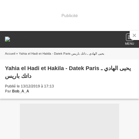
Publicité
MENU
Accueil
» Yahia el Hadi et Hakila - Datek Paris يحيى الهادي ـ داتك باريس
Yahia el Hadi et Hakila - Datek Paris يحيى الهادي ـ
داتك باريس
Publié le 13/12/2019 à 17:13
Par
Bob_A_A