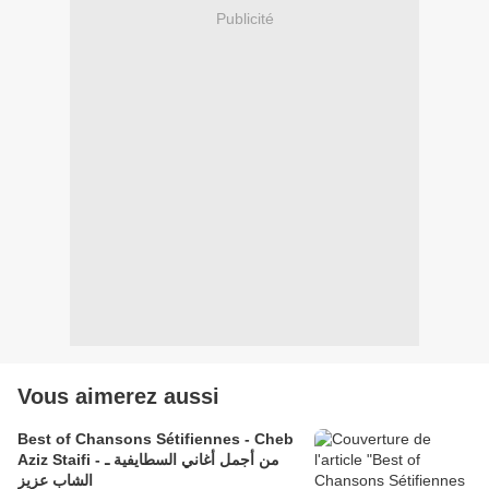
Publicité
Vous aimerez aussi
Best of Chansons Sétifiennes - Cheb
Aziz Staifi - من أجمل أغاني السطايفية ـ
الشاب عزيز