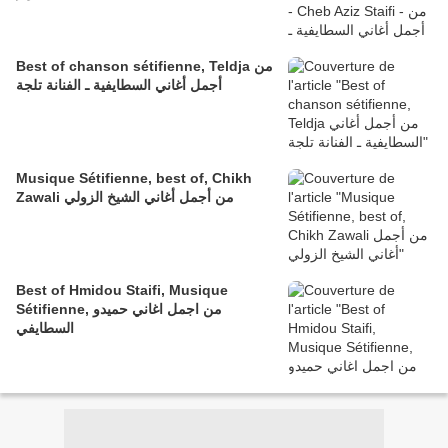
Best of chanson sétifienne, Teldja من
أجمل أغاني السطايفية ـ الفنانة تلجة
Musique Sétifienne, best of, Chikh
Zawali من أجمل أغاني الشيخ الزولي
Best of Hmidou Staifi, Musique
Sétifienne, من اجمل اغاني حميدو
السطايفي