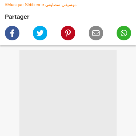
#Musique Sétifienne موسيقى سطايفي
Partager