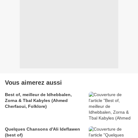
Vous aimerez aussi
Best of, meilleur de Idhebbalen,
Zorna & Tbal Kabyles (Ahmed
Cherfaoui, Folklore)
Quelques Chansons d'Ali Ideflawen
(best of)