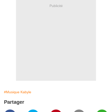
Publicité
#Musique Kabyle
Partager