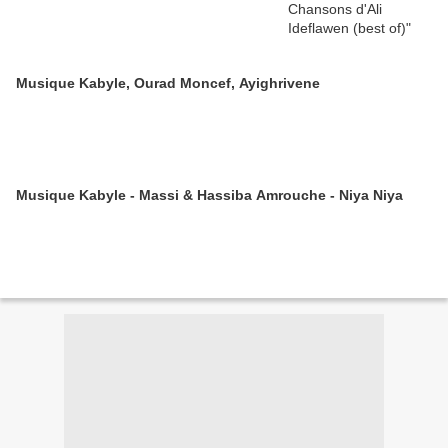
Musique Kabyle, Ourad Moncef, Ayighrivene
Musique Kabyle - Massi & Hassiba Amrouche - Niya Niya