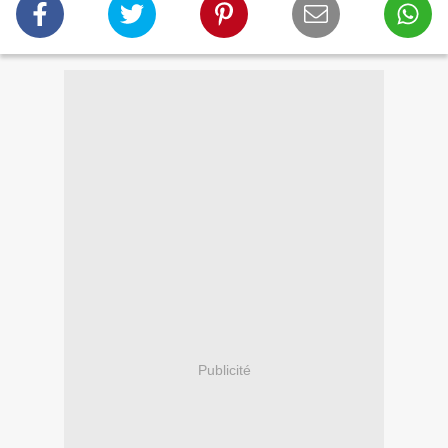
Publicité