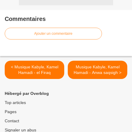
Commentaires
Ajouter un commentaire
< Musique Kabyle, Kamel
Musique Kabyle, Kamel
Hamadi - el Firaq
Hamadi - Anwa saqsigh >
Hébergé par Overblog
Top articles
Pages
Contact
Signaler un abus