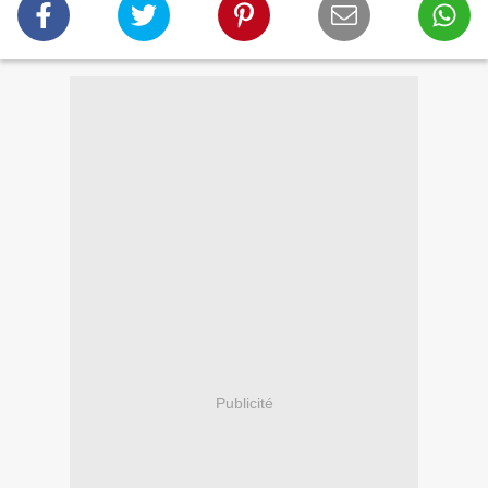
Publicité