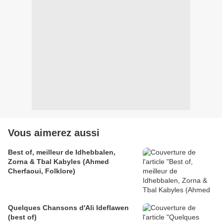
Vous aimerez aussi
Best of, meilleur de Idhebbalen,
Zorna & Tbal Kabyles (Ahmed
Cherfaoui, Folklore)
Quelques Chansons d'Ali Ideflawen
(best of)