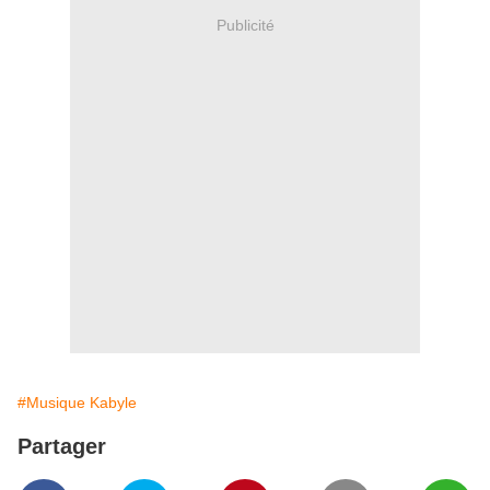
Publicité
#Musique Kabyle
Partager