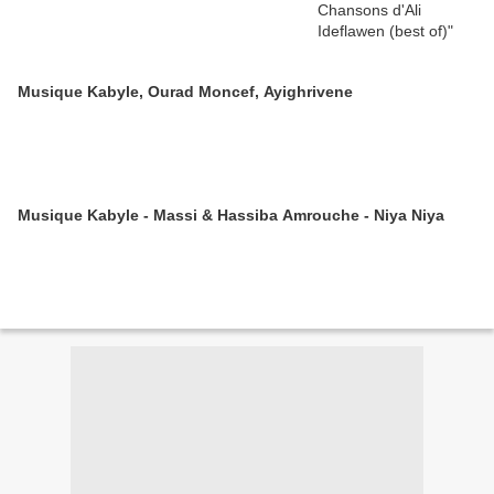
Musique Kabyle, Ourad Moncef, Ayighrivene
Musique Kabyle - Massi & Hassiba Amrouche - Niya Niya