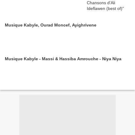
Musique Kabyle, Ourad Moncef, Ayighrivene
Musique Kabyle - Massi & Hassiba Amrouche - Niya Niya