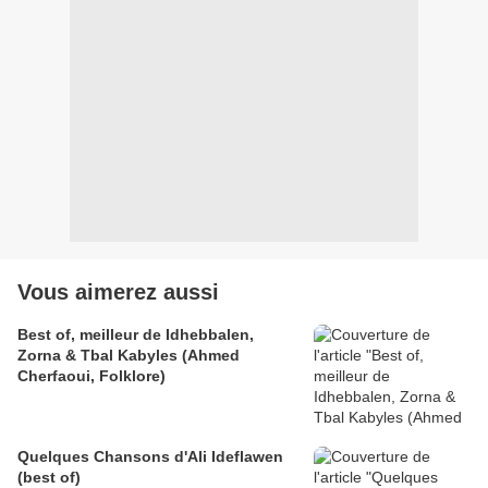
Vous aimerez aussi
Best of, meilleur de Idhebbalen,
Zorna & Tbal Kabyles (Ahmed
Cherfaoui, Folklore)
Quelques Chansons d'Ali Ideflawen
(best of)