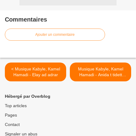
Commentaires
Ajouter un commentaire
< Musique Kabyle, Kamel
Musique Kabyle, Kamel
Hamadi - Elay ad adrar
Hamadi - Anida t tidett
(1965) >
Hébergé par Overblog
Top articles
Pages
Contact
Signaler un abus