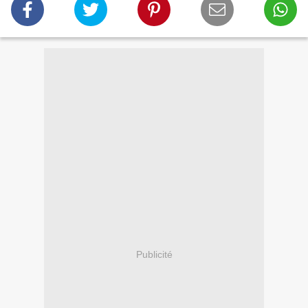
Publicité