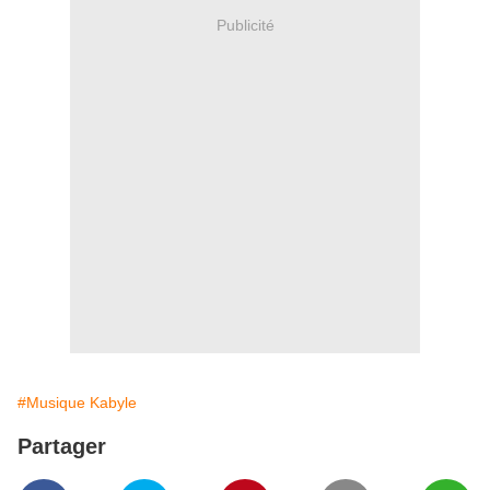
Publicité
#Musique Kabyle
Partager