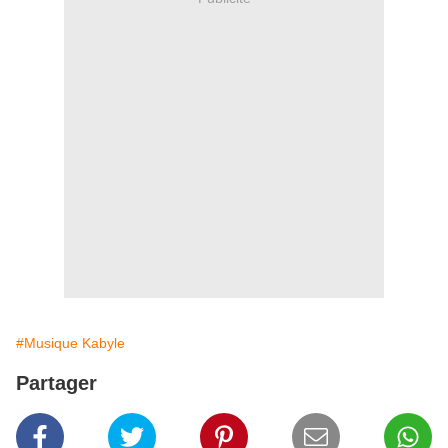
#Musique Kabyle
Partager