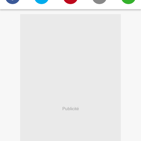
Publicité