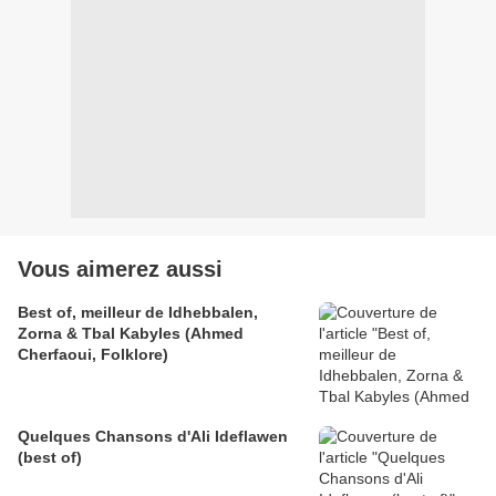
Vous aimerez aussi
Best of, meilleur de Idhebbalen,
Zorna & Tbal Kabyles (Ahmed
Cherfaoui, Folklore)
Quelques Chansons d'Ali Ideflawen
(best of)