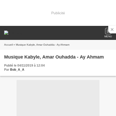
Publicité
MENU
Accueil
» Musique Kabyle, Amar Ouhadda - Ay Ahmam
Musique Kabyle, Amar Ouhadda - Ay Ahmam
Publié le 04/11/2019 à 12:04
Par
Bob_A_A