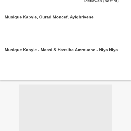
Musique Kabyle, Ourad Moncef, Ayighrivene
Musique Kabyle - Massi & Hassiba Amrouche - Niya Niya