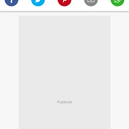
Publicité