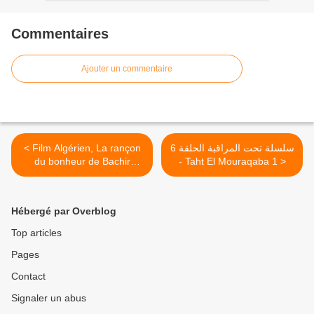
Commentaires
Ajouter un commentaire
< Film Algérien, La rançon
سلسلة تحت المراقبة الحلقة 6
du bonheur de Bachir
- Taht El Mouraqaba 1 >
Belhadj, 1979 الفلم الجزائري
ـ ثمن السعادة
Hébergé par Overblog
Top articles
Pages
Contact
Signaler un abus