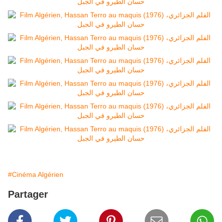
#Cinéma Algérien
Partager