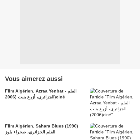
Vous aimerez aussi
Film Algérien, Azraa Yenbat - الفلم
الجزائري، أزرع ينبت (2006)ciné
Film Algérien, Sahara Blues (1990)
الفلم الجزائري، صحراء بلوز