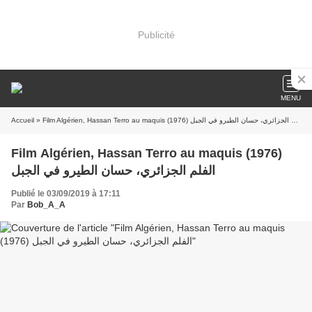
Publicité
MENU
Accueil
» Film Algérien, Hassan Terro au maquis (1976) الفلم الجزائري، حسان الطيرو في الجبل
Film Algérien, Hassan Terro au maquis (1976)
الفلم الجزائري، حسان الطيرو في الجبل
Publié le 03/09/2019 à 17:11
Par
Bob_A_A