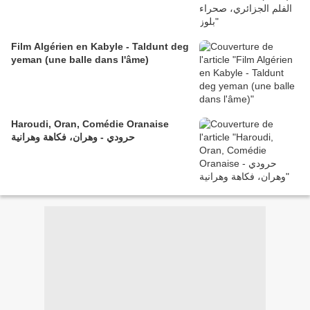
Film Algérien en Kabyle - Taldunt deg
yeman (une balle dans l'âme)
Haroudi, Oran, Comédie Oranaise
حرودي - وهران، فكاهة وهرانية