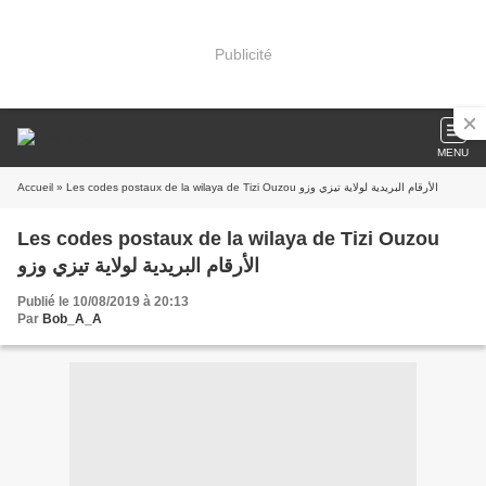
Publicité
MENU
Accueil
» Les codes postaux de la wilaya de Tizi Ouzou الأرقام البريدية لولاية تيزي وزو
Les codes postaux de la wilaya de Tizi Ouzou
الأرقام البريدية لولاية تيزي وزو
Publié le 10/08/2019 à 20:13
Par
Bob_A_A