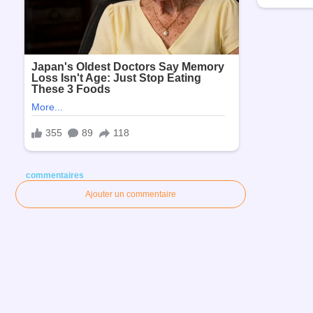
commentaires
Ajouter un commentaire