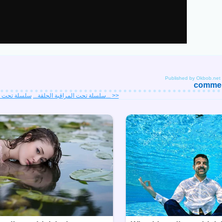
Published by Okbob.net
comment
سلسلة تحت المراقبة الحلقة... >>
<< سلسلة تحت المراقبة الحلقة...