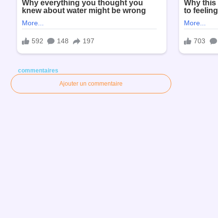
commentaires
Ajouter un commentaire