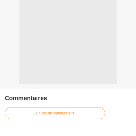
Commentaires
Ajouter un commentaire