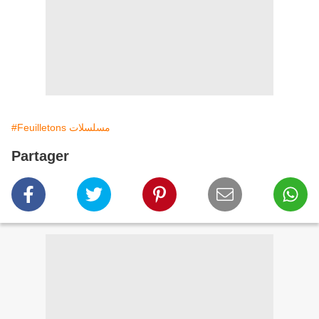
#Feuilletons مسلسلات
Partager