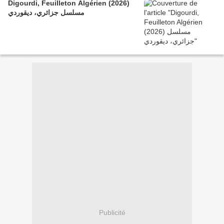
Digourdi, Feuilleton Algérien (2026)
مسلسل جزائري، ديقوردي
Publicité