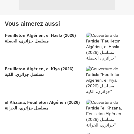
Vous aimerez aussi
Feuilleton Algérien, el Hasla (2026)
مسلسل جزائري، الحصلة
Feuilleton Algérien, el Kiya (2026)
مسلسل جزائري، الكية
el Khzana, Feuilleton Algérien (2026)
مسلسل جزائري، الخزانة