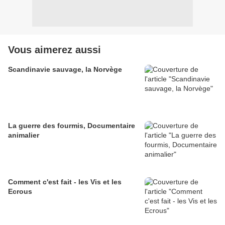
Vous aimerez aussi
Scandinavie sauvage, la Norvège
La guerre des fourmis, Documentaire
animalier
Comment c'est fait - les Vis et les
Ecrous