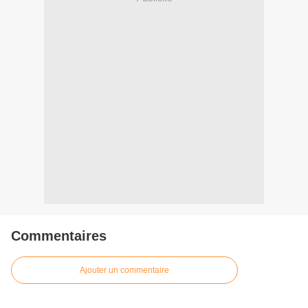
Commentaires
Ajouter un commentaire