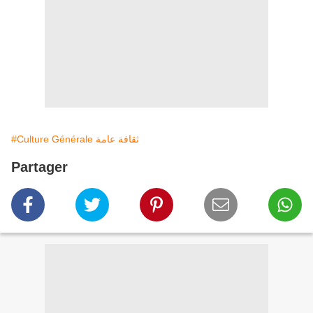
#Culture Générale ثقافة عامة
Partager