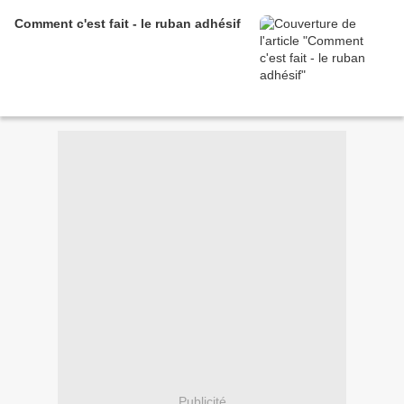
Comment c'est fait - le ruban adhésif
Publicité