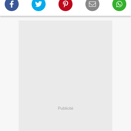
Publicité