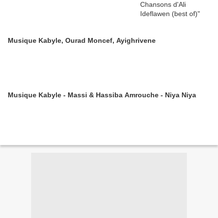
Musique Kabyle, Ourad Moncef, Ayighrivene
Musique Kabyle - Massi & Hassiba Amrouche - Niya Niya