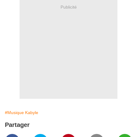
Publicité
#Musique Kabyle
Partager