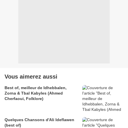
Vous aimerez aussi
Best of, meilleur de Idhebbalen,
Zorna & Tbal Kabyles (Ahmed
Cherfaoui, Folklore)
Quelques Chansons d'Ali Ideflawen
(best of)