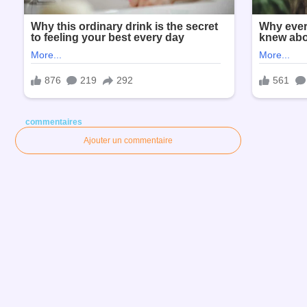
commentaires
Ajouter un commentaire