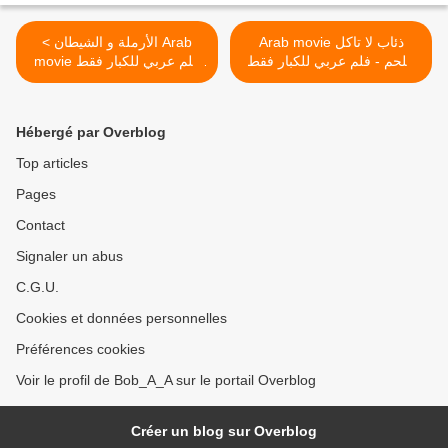
Arab movie ذئاب لا تاكل
< الأرملة و الشيطان Arab
اللحم - فلم عربي للكبار فقط
movie فلم عربي للكبار فقط
Al armala wa chaytane
>
Hébergé par Overblog
Top articles
Pages
Contact
Signaler un abus
C.G.U.
Cookies et données personnelles
Préférences cookies
Voir le profil de Bob_A_A sur le portail Overblog
Créer un blog sur Overblog