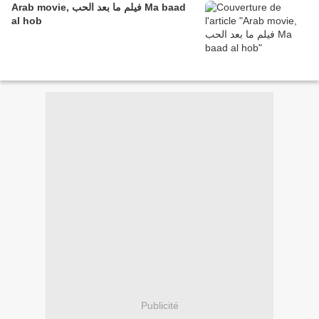
Arab movie, فيلم ما بعد الحب Ma baad
al hob
Publicité