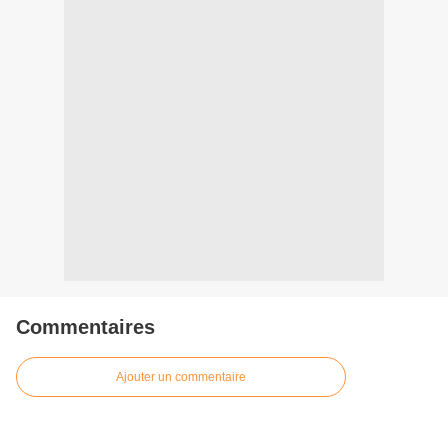
Commentaires
Ajouter un commentaire