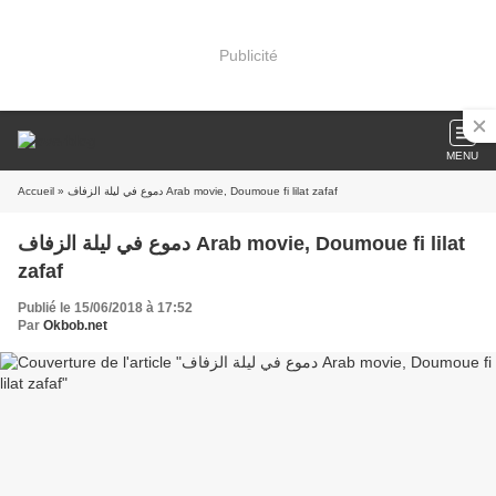
Publicité
MENU
» دموع في ليلة الزفاف Arab movie, Doumoue fi lilat zafaf
Accueil
دموع في ليلة الزفاف Arab movie, Doumoue fi lilat
zafaf
Publié le 15/06/2018 à 17:52
Par
Okbob.net