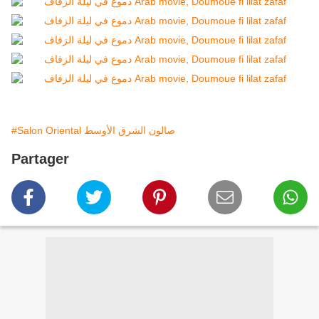
#Salon Oriental صالون الشرق الأوسط
Partager