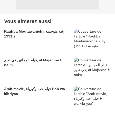
Vous aimerez aussi
Raghba Moutawahicha رغبة متوحشة
(1991)
فيلم المجانين فى نعيم, al Majanine fi
naim
Arab movie, فيلم حب وكبرياء Hob wa
kibriyaa