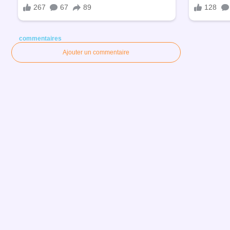
commentaires
Ajouter un commentaire