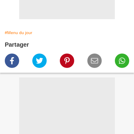
#Menu du jour
Partager