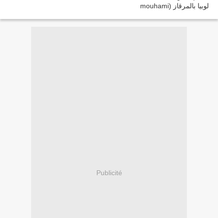
Publicité