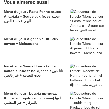
Vous aimerez aussi
Menu du jour : Pasta Penne sauce
Arrabiata + Soupe aux fèves عجينة
البيني +حساء الفول
Menu du jour Algérien : Tlitli aux
navets + Mchaoucha
Recette de Nanna Houria taht el
battania, Khobz bel djbene نانا حورية
تحت البطانية + خبز بالجبن
Menu du jour - Loubia merguez,
Khobz el bogato (el mouhami) لوبيا
بالمرقاز + خبز المحامي