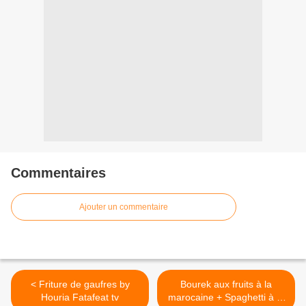
Commentaires
Ajouter un commentaire
< Friture de gaufres by
Bourek aux fruits à la
Houria Fatafeat tv
marocaine + Spaghetti à la