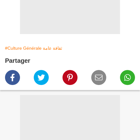
#Culture Générale ثقافة عامة
Partager