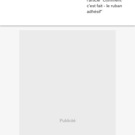
Publicité