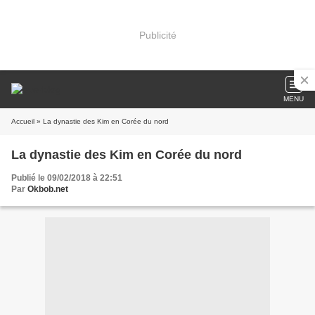
Publicité
MENU
Accueil
» La dynastie des Kim en Corée du nord
La dynastie des Kim en Corée du nord
Publié le 09/02/2018 à 22:51
Par
Okbob.net