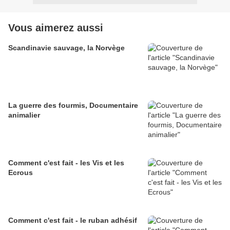
Vous aimerez aussi
Scandinavie sauvage, la Norvège
La guerre des fourmis, Documentaire
animalier
Comment c'est fait - les Vis et les
Ecrous
Comment c'est fait - le ruban adhésif