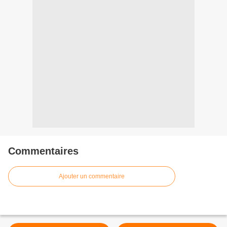
Commentaires
Ajouter un commentaire