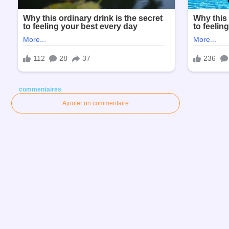
commentaires
Ajouter un commentaire