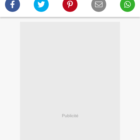
Publicité