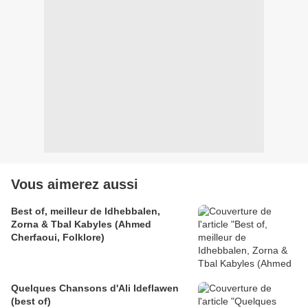
Vous aimerez aussi
Best of, meilleur de Idhebbalen,
Zorna & Tbal Kabyles (Ahmed
Cherfaoui, Folklore)
Quelques Chansons d'Ali Ideflawen
(best of)