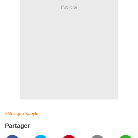
Publicité
#Musique Kabyle
Partager