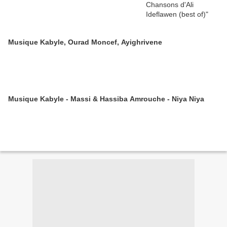
Musique Kabyle, Ourad Moncef, Ayighrivene
Musique Kabyle - Massi & Hassiba Amrouche - Niya Niya