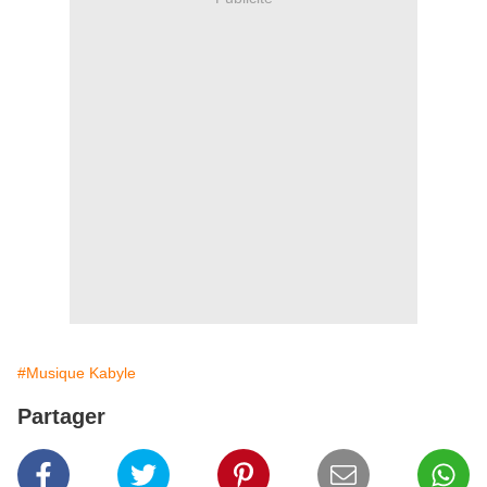
#Musique Kabyle
Partager