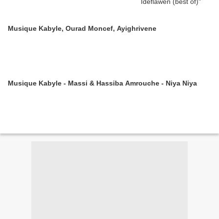
Musique Kabyle, Ourad Moncef, Ayighrivene
Musique Kabyle - Massi & Hassiba Amrouche - Niya Niya