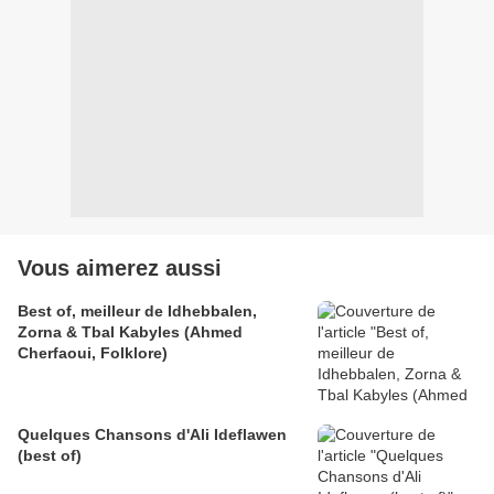
Vous aimerez aussi
Best of, meilleur de Idhebbalen,
Zorna & Tbal Kabyles (Ahmed
Cherfaoui, Folklore)
Quelques Chansons d'Ali Ideflawen
(best of)