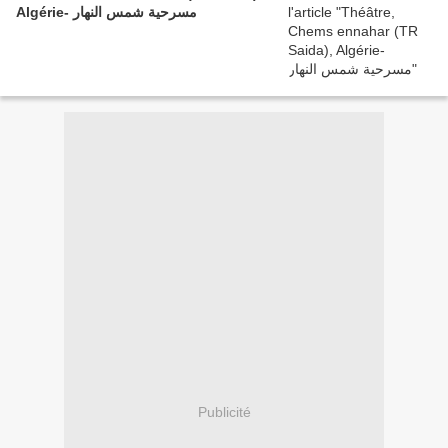
Algérie- مسرحية شمس النهار
Publicité