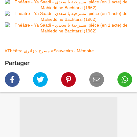
#Théâtre مسرح جزائري
#Souvenirs - Mémoire
Partager