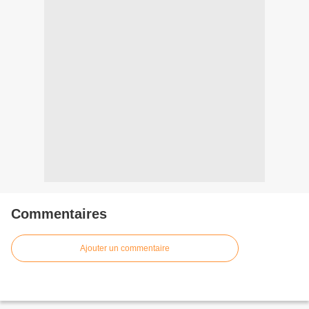
Commentaires
Ajouter un commentaire