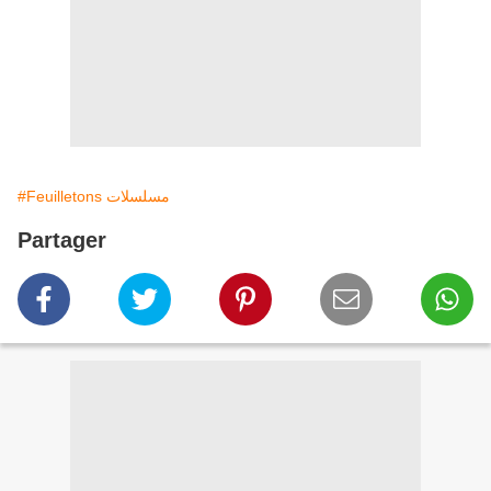
#Feuilletons مسلسلات
Partager