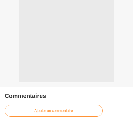
Commentaires
Ajouter un commentaire