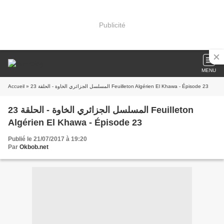
Publicité
MENU
Accueil
» المسلسل الجزائري الخاوة - الحلقة 23 Feuilleton Algérien El Khawa - Épisode 23
المسلسل الجزائري الخاوة - الحلقة 23 Feuilleton
Algérien El Khawa - Épisode 23
Publié le 21/07/2017 à 19:20
Par
Okbob.net