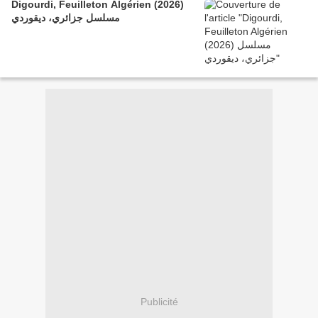
Digourdi, Feuilleton Algérien (2026)
مسلسل جزائري، ديقوردي
Publicité