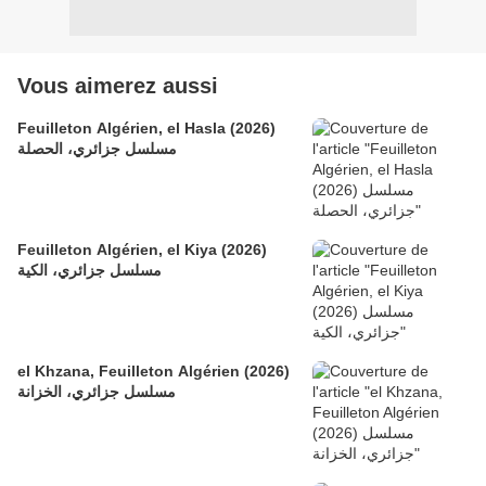
Vous aimerez aussi
Feuilleton Algérien, el Hasla (2026)
مسلسل جزائري، الحصلة
Feuilleton Algérien, el Kiya (2026)
مسلسل جزائري، الكية
el Khzana, Feuilleton Algérien (2026)
مسلسل جزائري، الخزانة