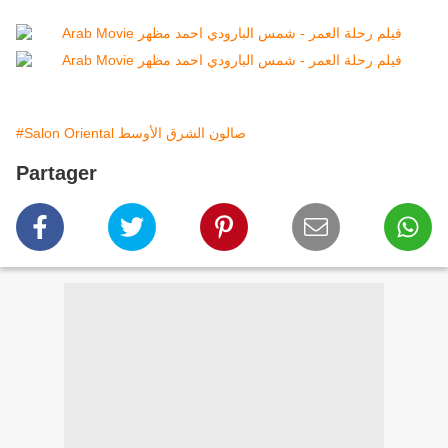
#Salon Oriental صالون الشرق الأوسط
Partager