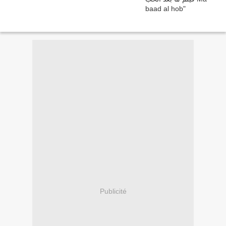
Publicité