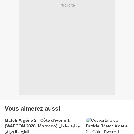
Publicité
Vous aimerez aussi
Match Algérie 2 - Côte d'ivoire 1
(WAFCON 2026, Morocco) مقابة ساحل
العاج - الجزائر