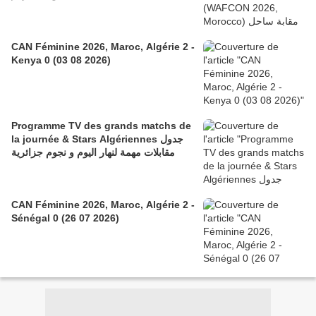
CAN Féminine 2026, Maroc, Algérie 2 -
Kenya 0 (03 08 2026)
Programme TV des grands matchs de
la journée & Stars Algériennes جدول
مقابلات مهمة لنهار اليوم و نجوم جزائرية
CAN Féminine 2026, Maroc, Algérie 2 -
Sénégal 0 (26 07 2026)