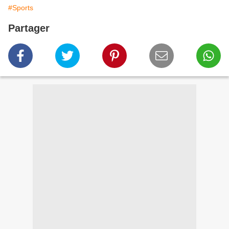
#Sports
Partager