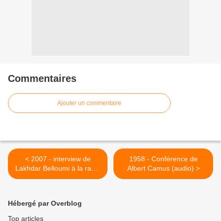
Commentaires
Ajouter un commentaire
< 2007 - interview de
1958 - Conférence de
Lakhdar Belloumi à la radio
Albert Camus (audio) >
chaine 3, Alger
Hébergé par Overblog
Top articles