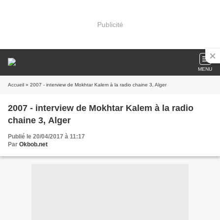
Publicité
MENU
Accueil
» 2007 - interview de Mokhtar Kalem à la radio chaine 3, Alger
2007 - interview de Mokhtar Kalem à la radio
chaine 3, Alger
Publié le 20/04/2017 à 11:17
Par
Okbob.net