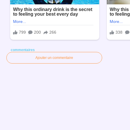
commentaires
Ajouter un commentaire