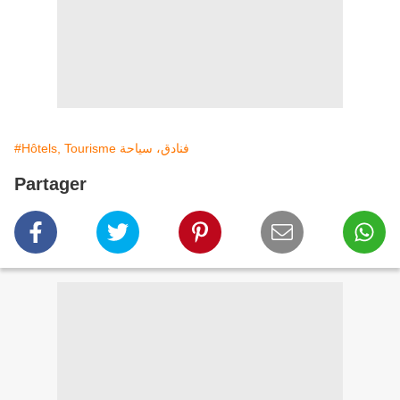
#Hôtels, Tourisme فنادق، سياحة
Partager