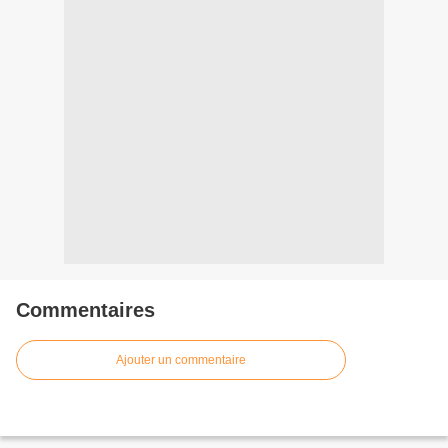
Commentaires
Ajouter un commentaire