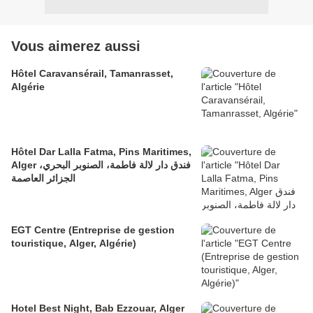
Vous aimerez aussi
Hôtel Caravansérail, Tamanrasset,
Algérie
Hôtel Dar Lalla Fatma, Pins Maritimes,
Alger فندق دار لالة فاطمة، الصنوبر البحري،
الجزائر العاصمة
EGT Centre (Entreprise de gestion
touristique, Alger, Algérie)
Hotel Best Night, Bab Ezzouar, Alger