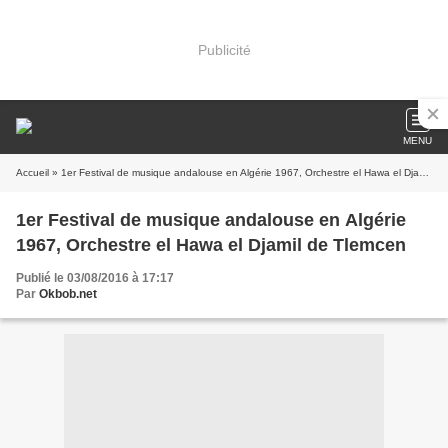
Publicité
MENU
Accueil
» 1er Festival de musique andalouse en Algérie 1967, Orchestre el Hawa el Djamil de Tlemcen
1er Festival de musique andalouse en Algérie
1967, Orchestre el Hawa el Djamil de Tlemcen
Publié le 03/08/2016 à 17:17
Par
Okbob.net