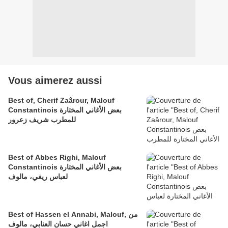
Vous aimerez aussi
Best of, Cherif Zaârour, Malouf
Constantinois بعض الأغاني المختارة
للمطرب شريف زعرور
Best of Abbes Righi, Malouf
Constantinois بعض الأغاني المختارة
لعباس ريغي، مالوف
Best of Hassen el Annabi, Malouf, من
اجمل اغاني حسان العنابي، مالوف