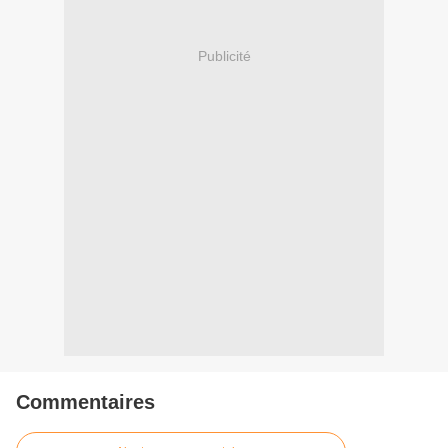
Publicité
Commentaires