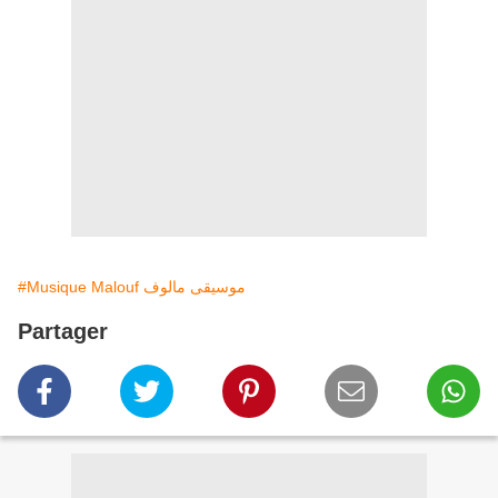
#Musique Malouf موسيقى مالوف
Partager