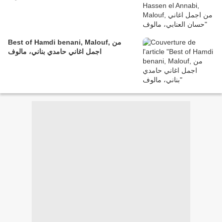
Best of Hamdi benani, Malouf, من
اجمل اغاني حامدي بناني، مالوف