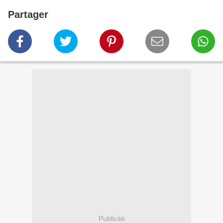
Partager
Publicité