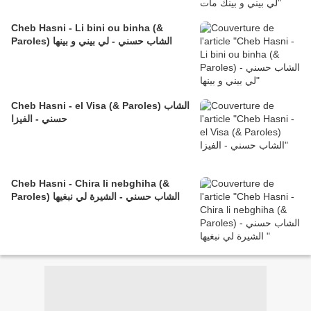
Cheb Hasni - Li bini ou binha (&
Paroles) الشاب حسني - لي بيني و بينها
Cheb Hasni - el Visa (& Paroles) الشاب
حسني - الفيزا
Cheb Hasni - Chira li nebghiha (&
Paroles) الشاب حسني - الشيرة لي نبغيها