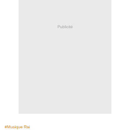
Publicité
#Musique Rai