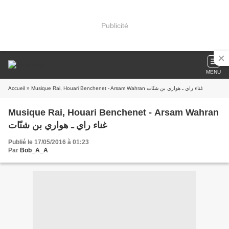
Publicité
MENU
Accueil
» Musique Rai, Houari Benchenet - Arsam Wahran غناء راي ـ هواري بن شنّات
Musique Rai, Houari Benchenet - Arsam Wahran
غناء راي ـ هواري بن شنّات
Publié le 17/05/2016 à 01:23
Par
Bob_A_A