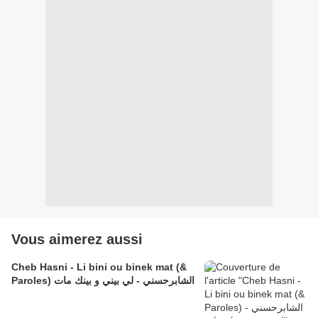
Vous aimerez aussi
Cheb Hasni - Li bini ou binek mat (&
Paroles) الشابرحسني - لي بيني و بينك مات