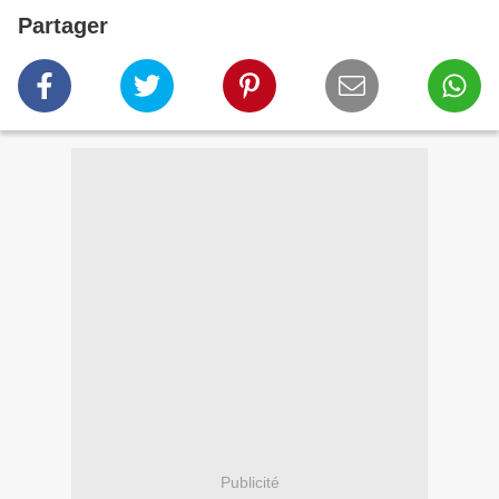
Partager
Publicité