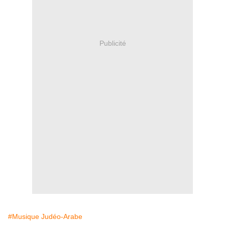
Publicité
#Musique Judéo-Arabe