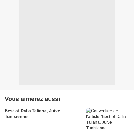
Vous aimerez aussi
Best of Dalia Taliana, Juive
Tunisienne